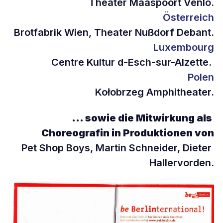
Theater Maaspoort Venlo.
Österreich
Brotfabrik Wien, Theater Nußdorf Debant.
Luxembourg
Centre Kultur d-Esch-sur-Alzette. 
Polen
Kołobrzeg Amphitheater.
... sowie die Mitwirkung als 
Choreografin in Produktionen von
Pet Shop Boys, Martin Schneider, Dieter 
Hallervorden.