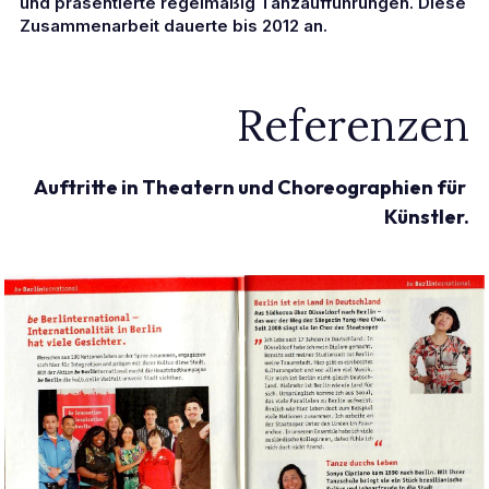
und präsentierte regelmäßig Tanzaufführungen. Diese 
Zusammenarbeit dauerte bis 2012 an.
Referenzen
Auftritte in Theatern und Choreographien für 
Künstler.