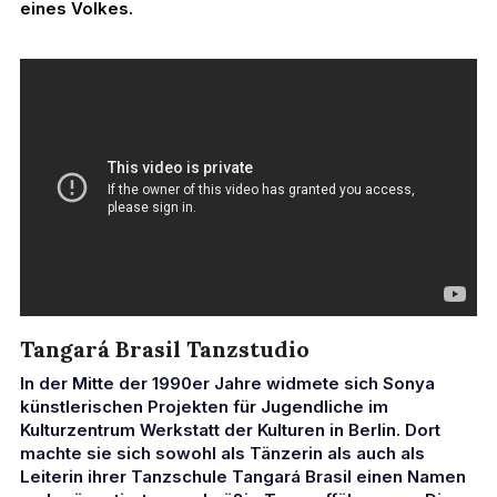
eines Volkes. 
Tangará Brasil Tanzstudio
In der Mitte der 1990er Jahre widmete sich Sonya 
künstlerischen Projekten für Jugendliche im 
Kulturzentrum Werkstatt der Kulturen in Berlin. Dort 
machte sie sich sowohl als Tänzerin als auch als 
Leiterin ihrer Tanzschule Tangará Brasil einen Namen 