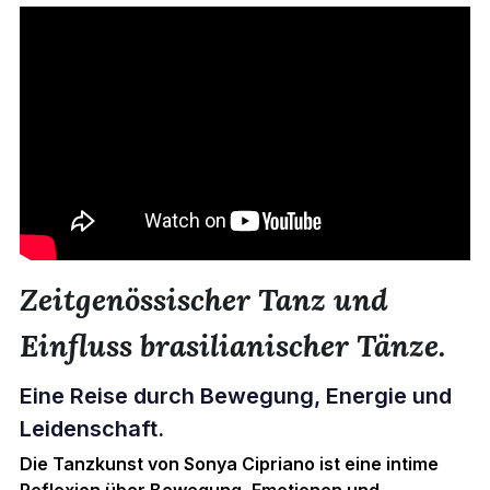
Zeitgenössischer Tanz und 
Einfluss brasilianischer Tänze.
Eine Reise durch Bewegung, Energie und 
Leidenschaft.
Die Tanzkunst von Sonya Cipriano ist eine intime 
Reflexion über Bewegung, Emotionen und 