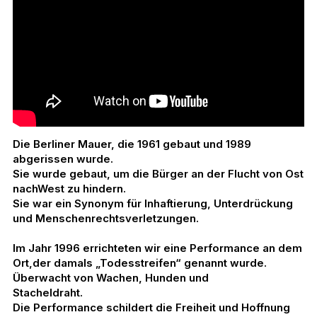
Die Berliner Mauer, die 1961 gebaut und 1989 
abgerissen wurde. 
Sie wurde gebaut, um die Bürger an der Flucht von Ost 
nachWest zu hindern.
Sie war ein Synonym für Inhaftierung, Unterdrückung 
und Menschenrechtsverletzungen.
Im Jahr 1996 errichteten wir eine Performance an dem 
Ort,der damals „Todesstreifen“ genannt wurde. 
Überwacht von Wachen, Hunden und
Stacheldraht. 
Die Performance schildert die Freiheit und Hoffnung 