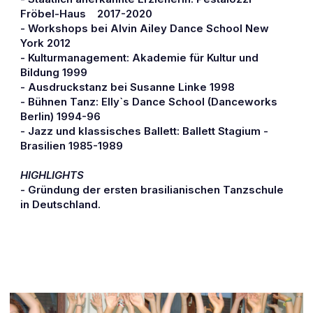
Fröbel-Haus    2017-2020
- Workshops bei Alvin Ailey Dance School New 
York 2012
- Kulturmanagement: Akademie für Kultur und 
Bildung 1999
- Ausdruckstanz bei Susanne Linke 1998
- Bühnen Tanz: Elly`s Dance School (Danceworks 
Berlin) 1994-96
- Jazz und klassisches Ballett: Ballett Stagium - 
Brasilien 1985-1989
HIGHLIGHTS
- Gründung der ersten brasilianischen Tanzschule 
in Deutschland.