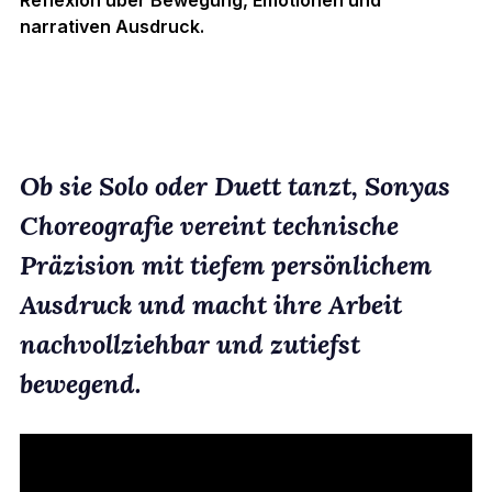
narrativen Ausdruck. 
Ob sie Solo oder Duett tanzt, Sonyas 
Choreografie vereint technische 
Präzision mit tiefem persönlichem 
Ausdruck und macht ihre Arbeit 
nachvollziehbar und zutiefst 
bewegend.