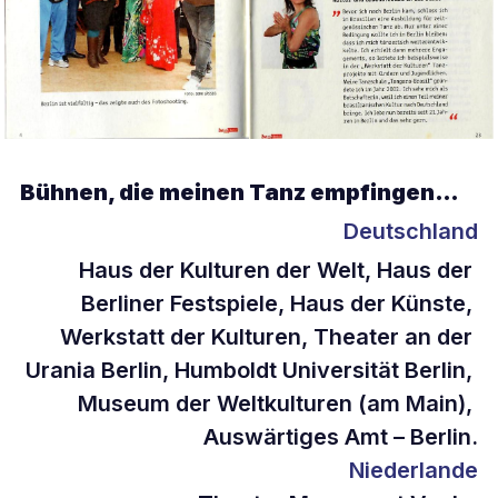
Bühnen, die meinen Tanz empfingen…
Deutschland
Haus der Kulturen der Welt, Haus der 
Berliner Festspiele, Haus der Künste, 
Werkstatt der Kulturen, Theater an der 
Urania Berlin, Humboldt Universität Berlin, 
Museum der Weltkulturen (am Main), 
Auswärtiges Amt – Berlin.
Niederlande